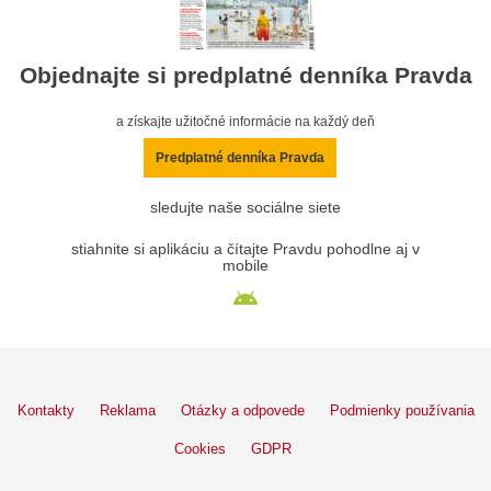
Objednajte si predplatné denníka Pravda
a získajte užitočné informácie na každý deň
Predplatné denníka Pravda
sledujte naše sociálne siete
stiahnite si aplikáciu a čítajte Pravdu pohodlne aj v
mobile
Kontakty
Reklama
Otázky a odpovede
Podmienky používania
Cookies
GDPR